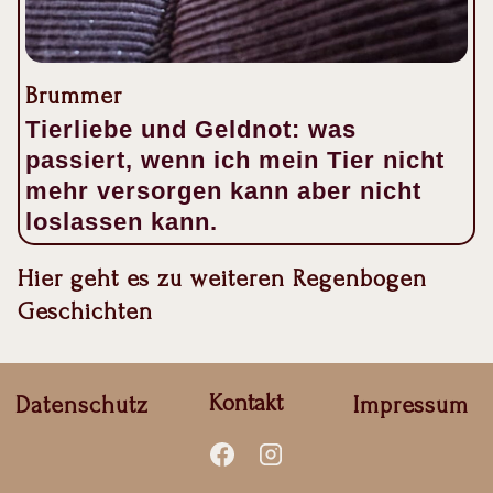
Brummer
Tierliebe und Geldnot: was
passiert, wenn ich mein Tier nicht
mehr versorgen kann aber nicht
loslassen kann.
Hier geht es zu weiteren Regenbogen
Geschichten
Kontakt
Datenschutz
Impressum