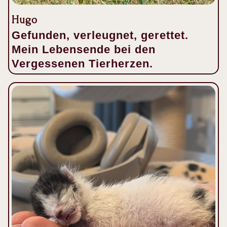
Hugo
Gefunden, verleugnet, gerettet.
Mein Lebensende bei den
Vergessenen Tierherzen.