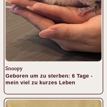
Snoopy
Geboren um zu sterben: 6 Tage -
mein viel zu kurzes Leben