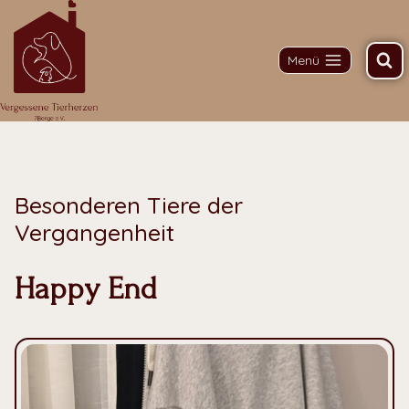
Menü
Besonderen Tiere der
Vergangenheit
Happy End