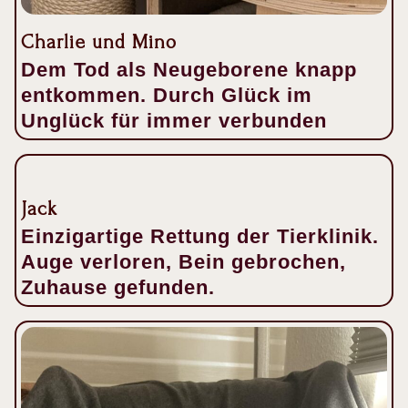
Charlie und Mino
Dem Tod als Neugeborene knapp
entkommen. Durch Glück im
Unglück für immer verbunden
Jack
Einzigartige Rettung der Tierklinik.
Auge verloren, Bein gebrochen,
Zuhause gefunden.