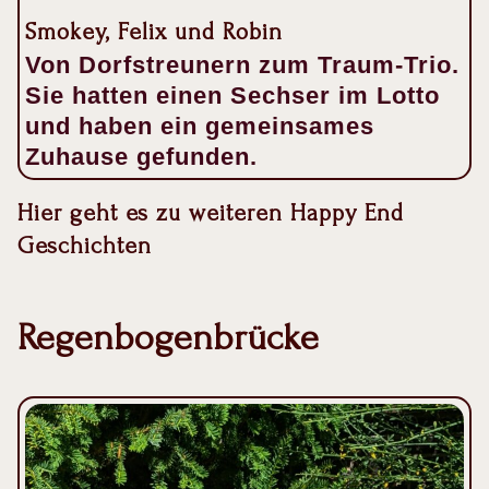
Smokey, Felix und Robin
Von Dorfstreunern zum Traum-Trio.
Sie hatten einen Sechser im Lotto
und haben ein gemeinsames
Zuhause gefunden.
Hier geht es zu weiteren Happy End
Geschichten
Regenbogenbrücke